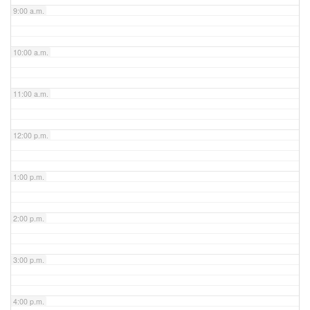
9:00 a.m.
10:00 a.m.
11:00 a.m.
12:00 p.m.
1:00 p.m.
2:00 p.m.
3:00 p.m.
4:00 p.m.