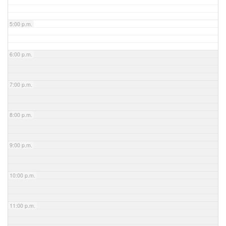
5:00 p.m.
6:00 p.m.
7:00 p.m.
8:00 p.m.
9:00 p.m.
10:00 p.m.
11:00 p.m.