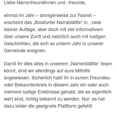
Liebe Narrenfreundinnen und –freunde,
einmal im Jahr – sinnigerweise zur Fasnet –
erscheint das „Boiafurter Narrablättle“ in , zwar
kleiner Auflage, aber doch mit viel Informativem
über unsere Zunft und natürlich auch mit lustigen
Geschichten, die sich so unterm Jahr in unserer
Gemeinde ereignen.
Damit ihr dies alles in unserem „Narrenblättle“ lesen
könnt, sind wir allerdings auf eure Mithilfe
angewiesen. Sicherlich habt ihr in eurem Freundes-
oder Bekanntenkreis in diesem Jahr ein oder auch
mehrere lustige Erlebnisse gehabt, die es eigentlich
wert sind, richtig bekannt zu werden. Nur: es hat
dazu leider die geeignete Plattform gefehlt.