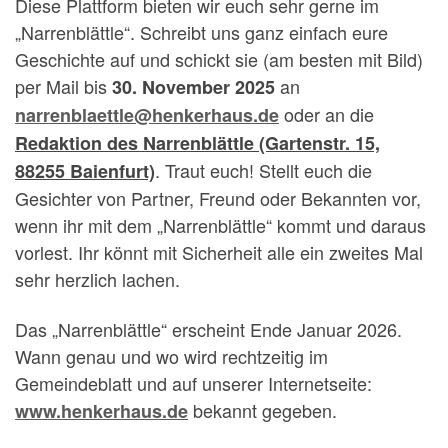
Diese Plattform bieten wir euch sehr gerne im
„Narrenblättle“. Schreibt uns ganz einfach eure
Geschichte auf und schickt sie (am besten mit Bild)
per Mail bis
an
30. November 2025
oder an die
narrenblaettle@henkerhaus.de
Redaktion des Narrenblättle (Gartenstr. 15,
. Traut euch! Stellt euch die
88255 Baienfurt)
Gesichter von Partner, Freund oder Bekannten vor,
wenn ihr mit dem „Narrenblättle“ kommt und daraus
vorlest. Ihr könnt mit Sicherheit alle ein zweites Mal
sehr herzlich lachen.
Das „Narrenblättle“ erscheint Ende Januar 2026.
Wann genau und wo wird rechtzeitig im
Gemeindeblatt und auf unserer Internetseite:
bekannt gegeben.
www.henkerhaus.de