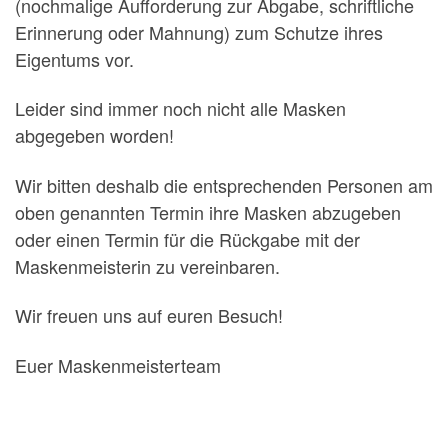
(nochmalige Aufforderung zur Abgabe, schriftliche
Erinnerung oder Mahnung) zum Schutze ihres
Eigentums vor.
Leider sind immer noch nicht alle Masken
abgegeben worden!
Wir bitten deshalb die entsprechenden Personen am
oben genannten Termin ihre Masken abzugeben
oder einen Termin für die Rückgabe mit der
Maskenmeisterin zu vereinbaren.
Wir freuen uns auf euren Besuch!
Euer Maskenmeisterteam