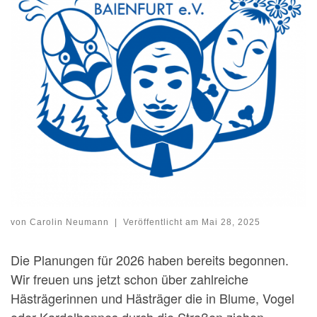
von
Carolin Neumann
|
Veröffentlicht am
Mai 28, 2025
Die Planungen für 2026 haben bereits begonnen.
Wir freuen uns jetzt schon über zahlreiche
Hästrägerinnen und Hästräger die in Blume, Vogel