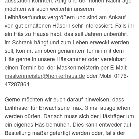
möchten wir auch weiterhin unseren
Leihhäserfundus vergrößern und sind am Ankauf
von gut erhaltenen Häsern sehr interessiert. Falls ihr
ein Häs zu Hause habt, das seit Jahren unberührt
im Schrank hängt und zum Leben erweckt werden
soll, kommt am oben genannten Termin mit dem
Häs gerne in unsere Häskammer oder vereinbart
einen Termin bei der Maskenmeisterin per E-Mail:
maskenmeister@henkerhaus.de
oder Mobil 0176-
47287864
Gerne möchten wir euch darauf hinweisen, dass
Leihhäser für Erwachsene max. 3 mal ausgeliehen
werden dürfen. Danach muss sich der Hästräger um
ein eigenes Häs bemühen. Dies kann entweder auf
Bestellung maßangefertigt werden oder, falls der