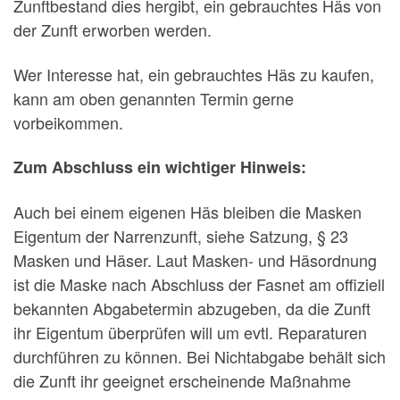
Zunftbestand dies hergibt, ein gebrauchtes Häs von
der Zunft erworben werden.
Wer Interesse hat, ein gebrauchtes Häs zu kaufen,
kann am oben genannten Termin gerne
vorbeikommen.
Zum Abschluss ein wichtiger Hinweis:
Auch bei einem eigenen Häs bleiben die Masken
Eigentum der Narrenzunft, siehe Satzung, § 23
Masken und Häser. Laut Masken- und Häsordnung
ist die Maske nach Abschluss der Fasnet am offiziell
bekannten Abgabetermin abzugeben, da die Zunft
ihr Eigentum überprüfen will um evtl. Reparaturen
durchführen zu können. Bei Nichtabgabe behält sich
die Zunft ihr geeignet erscheinende Maßnahme