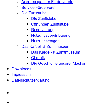
Ansprechpartner Förderverein
Service Förderverein
Die Zunftstube
Die Zunftstube
Öffnungen Zunftstube
Reservierung
Nutzungsvereinbarung
Nutzungsentgelt
Das Kardel- & Zunftmuseum
Das Kardel- & Zunftmuseum
Chronik
Die Geschichte unserer Masken
Downloads
Impressum
Datenschutzerklärung