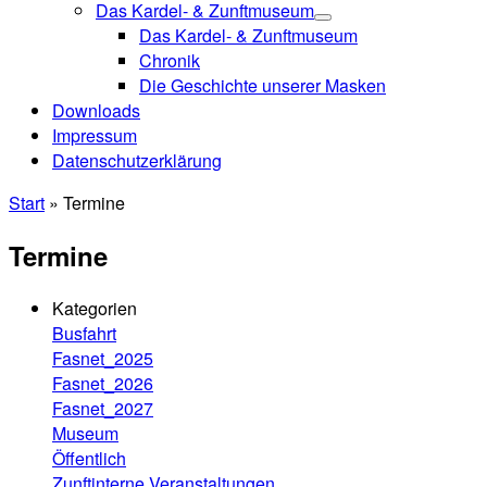
Das Kardel- & Zunftmuseum
Das Kardel- & Zunftmuseum
Chronik
Die Geschichte unserer Masken
Downloads
Impressum
Datenschutzerklärung
Start
»
Termine
Termine
Kategorien
Busfahrt
Fasnet_2025
Fasnet_2026
Fasnet_2027
Museum
Öffentlich
Zunftinterne Veranstaltungen