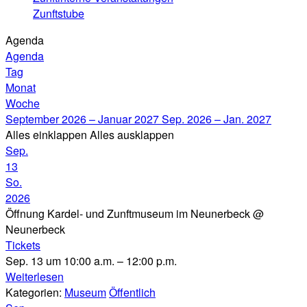
Zunftstube
Agenda
Agenda
Tag
Monat
Woche
September 2026 – Januar 2027
Sep. 2026 – Jan. 2027
Alles einklappen
Alles ausklappen
Sep.
13
So.
2026
Öffnung Kardel- und Zunftmuseum im Neunerbeck
@
Neunerbeck
Tickets
Sep. 13 um 10:00 a.m. – 12:00 p.m.
Weiterlesen
Kategorien:
Museum
Öffentlich