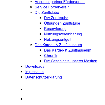
Ansprechpartner Förderverein
Service Förderverein
Die Zunftstube
Die Zunftstube
Öffnungen Zunftstube
Reservierung
Nutzungsvereinbarung
Nutzungsentgelt
Das Kardel- & Zunftmuseum
Das Kardel- & Zunftmuseum
Chronik
Die Geschichte unserer Masken
Downloads
Impressum
Datenschutzerklärung