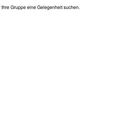
er Ihre Gruppe eine Gelegenheit suchen.