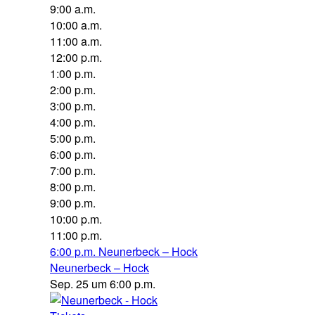
9:00 a.m.
10:00 a.m.
11:00 a.m.
12:00 p.m.
1:00 p.m.
2:00 p.m.
3:00 p.m.
4:00 p.m.
5:00 p.m.
6:00 p.m.
7:00 p.m.
8:00 p.m.
9:00 p.m.
10:00 p.m.
11:00 p.m.
6:00 p.m.
Neunerbeck – Hock
Neunerbeck – Hock
Sep. 25 um 6:00 p.m.